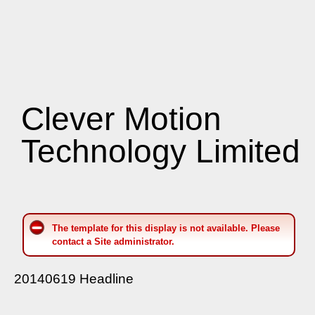
Clever Motion
Technology Limited
The template for this display is not available. Please
contact a Site administrator.
20140619 Headline